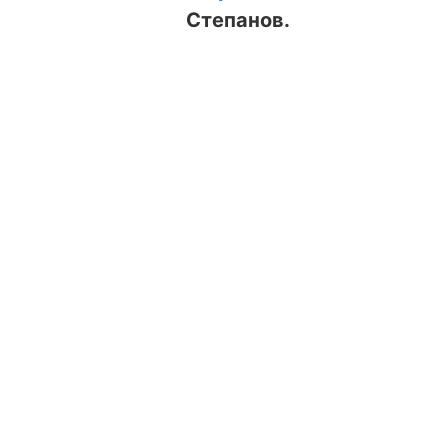
Степанов.