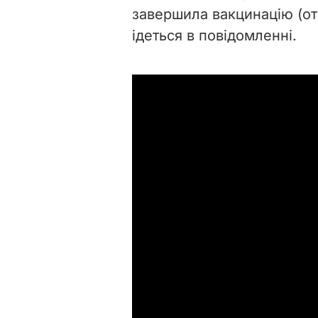
завершила вакцинацію (от
ідеться в повідомленні.