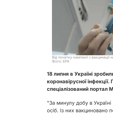
Від початку кампанії з вакцинації
Фото: ЕРА
18 липня в Україні зробил
коронавірусної інфекції.
спеціалізований портал М
"За минулу добу в Україні
осіб. Із них вакциновано