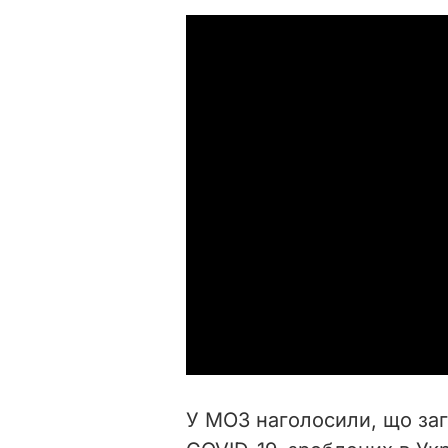
У МОЗ наголосили, що заг