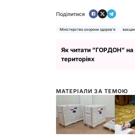
Поділитися
Міністерство охорони здоров'я
вакцин
Як читати ”ГОРДОН” на
територіях
МАТЕРІАЛИ ЗА ТЕМОЮ