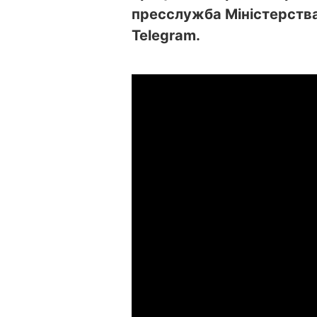
пресслужба Міністерства
Telegram.