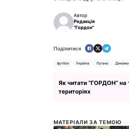
Автор
Редакція
"Гордон"
Поділитися
футбол
Україна
Лугано
Динамо 
Як читати ”ГОРДОН” на
територіях
МАТЕРІАЛИ ЗА ТЕМОЮ