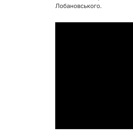
Лобановського.