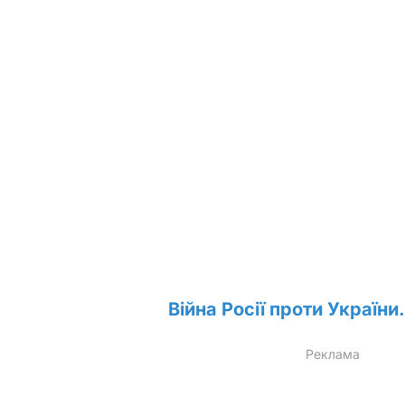
Війна Росії проти України