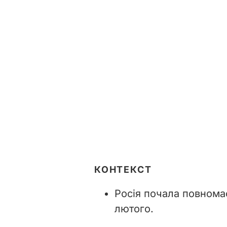
КОНТЕКСТ
Росія почала повнома
лютого.