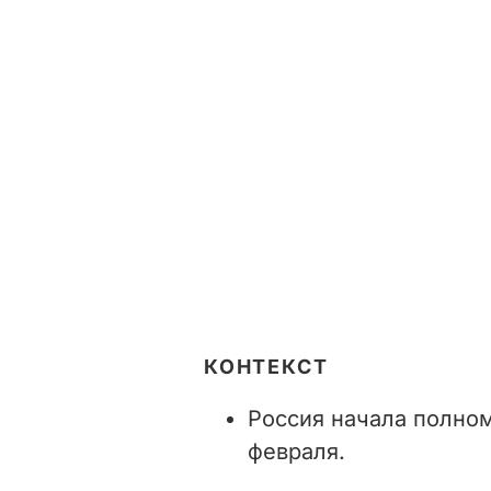
КОНТЕКСТ
Россия начала полно
февраля.