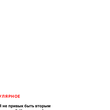
УЛЯРНОЕ
Я не привык быть вторым