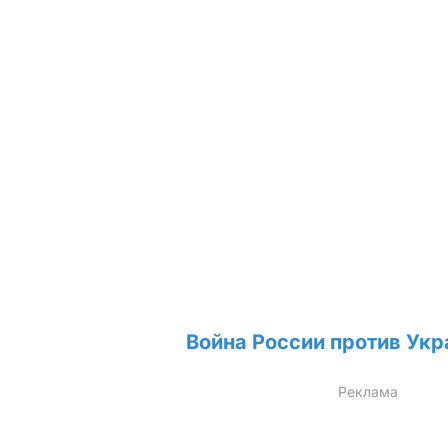
Война России против Укр