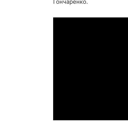
Гончаренко.