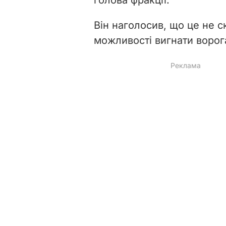
Він наголосив, що це не с
можливості вигнати ворог