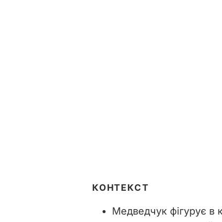
КОНТЕКСТ
Медведчук фігурує в 