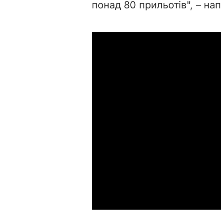
понад 80 прильотів", – на