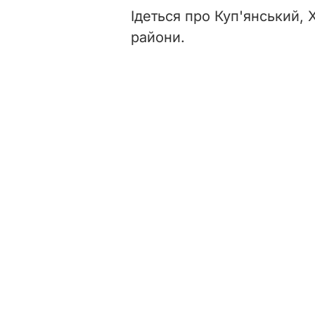
Ідеться про Куп'янський, 
райони.