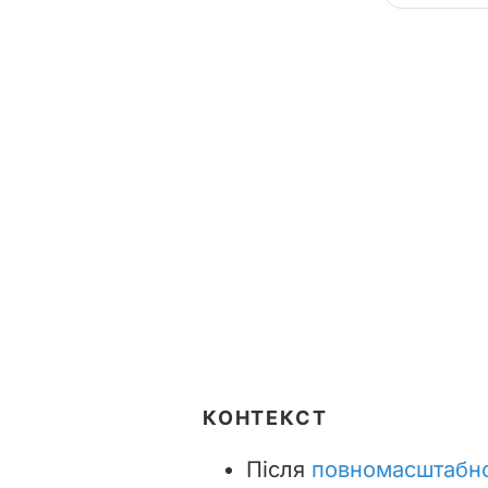
КОНТЕКСТ
Після
повномасштабно