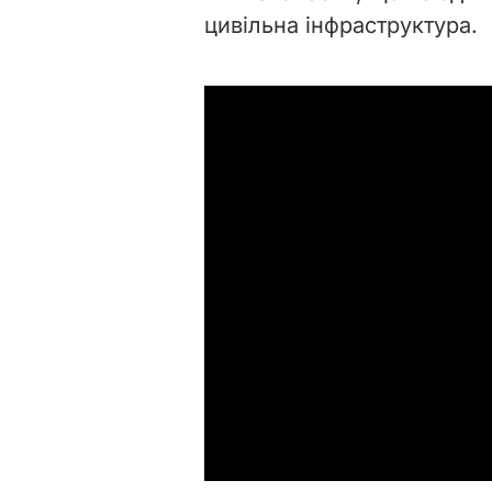
цивільна інфраструктура.