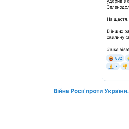
Війна Росії проти України