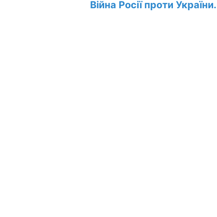
Війна Росії проти України