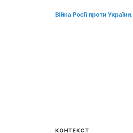
Війна Росії проти України
КОНТЕКСТ