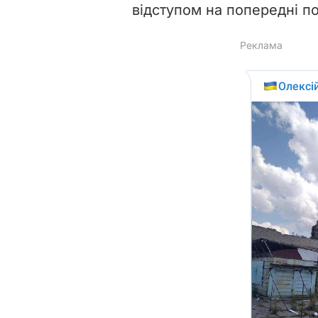
відступом на попередні по