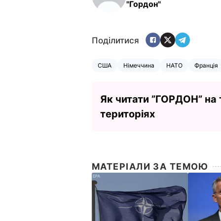
"Гордон"
Поділитися
США
Німеччина
НАТО
Франція
Як читати ”ГОРДОН” на
територіях
МАТЕРІАЛИ ЗА ТЕМОЮ