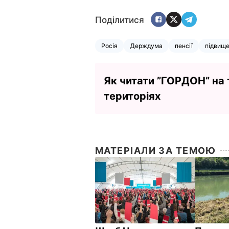
Поділитися
Росія
Держдума
пенсії
підвище
Як читати ”ГОРДОН” на
територіях
МАТЕРІАЛИ ЗА ТЕМОЮ