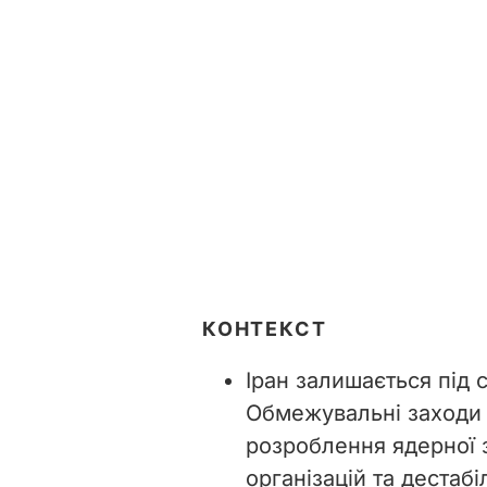
КОНТЕКСТ
Іран залишається під 
Обмежувальні заходи
розроблення ядерної 
організацій та дестабі