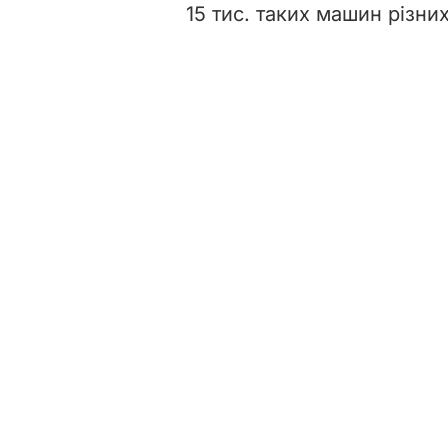
15 тис. таких машин різни