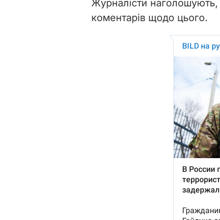
Журналісти наголошують,
коментарів щодо цього.