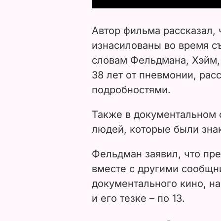
Автор фильма рассказал, 
изнасилованы во время съ
словам Фельдмана, Хэйм, 
38 лет от пневмонии, рас
подробностями.
Также в документальном 
людей, которые были зна
Фельдман заявил, что пр
вместе с другими сообщн
документального кино, на
и его тезке – по 13.