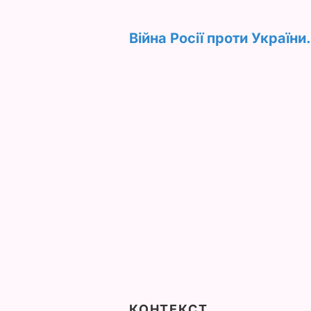
Війна Росії проти України
КОНТЕКСТ