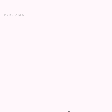
РЕКЛАМА