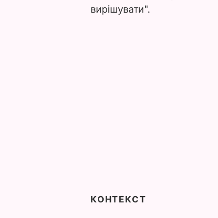
вирішувати".
КОНТЕКСТ