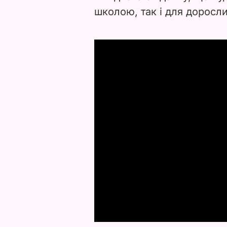
школою, так і для доросли