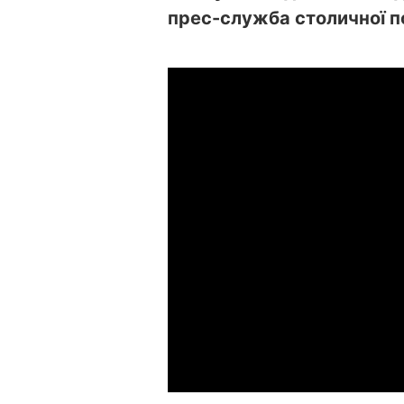
прес-служба столичної по