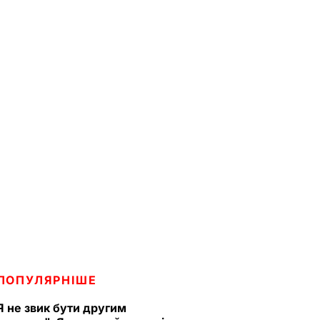
ПОПУЛЯРНІШЕ
Я не звик бути другим