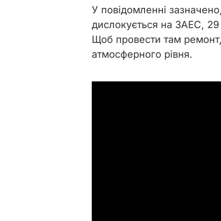
У повідомленні зазначено
дислокується на ЗАЕС, 29
Щоб провести там ремонт,
атмосферного рівня.