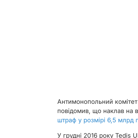
Антимонопольний комітет 
повідомив, що наклав на в
штраф у розмірі 6,5 млрд 
У грудні 2016 року Tedis 