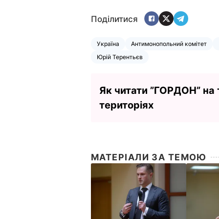
Поділитися
Україна
Антимонопольний комітет
Юрій Терентьєв
Як читати ”ГОРДОН” на
територіях
МАТЕРІАЛИ ЗА ТЕМОЮ