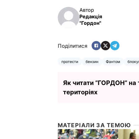
Автор
Редакція
"Гордон"
Поділитися
протести
бензин
Фантом
блоку
Як читати ”ГОРДОН” на
територіях
МАТЕРІАЛИ ЗА ТЕМОЮ