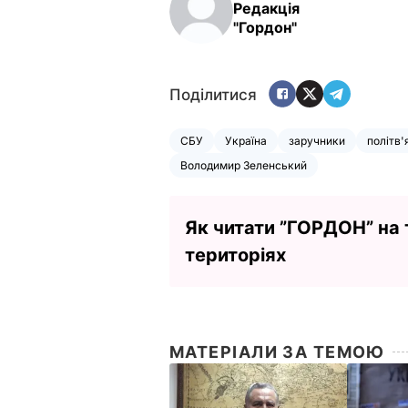
Редакція
"Гордон"
Поділитися
СБУ
Україна
заручники
політв'
Володимир Зеленський
Як читати ”ГОРДОН” на
територіях
МАТЕРІАЛИ ЗА ТЕМОЮ