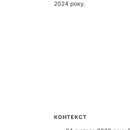
2024 року.
КОНТЕКСТ