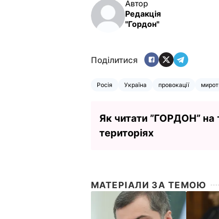
Автор
Редакція
"Гордон"
Поділитися
Росія
Україна
провокації
мирот
Як читати ”ГОРДОН” на
територіях
МАТЕРІАЛИ ЗА ТЕМОЮ