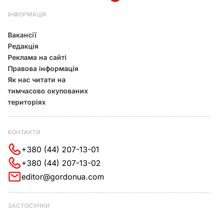
ІНФОРМАЦІЯ
Вакансії
Редакція
Реклама на сайті
Правова інформація
Як нас читати на
тимчасово окупованих
територіях
КОНТАКТИ
+380 (44) 207-13-01
+380 (44) 207-13-02
editor@gordonua.com
ЗАСТОСУНКИ