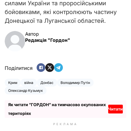
силами України та проросійськими
бойовиками, які контролюють частину
Донецької та Луганської областей.
Автор
Редакція "Гордон"
Поділитися
Крим
війна
Донбас
Володимир Путін
Олександр Кузьмук
Як читати ”ГОРДОН” на тимчасово окупованих
Читати
територіях
РЕКЛАМА