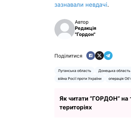
зазнавали невдачі
.
Автор
Редакція
"Гордон"
Поділитися
Луганська область
Донецька область
війна Росії проти України
операція Об
Як читати ”ГОРДОН” на
територіях