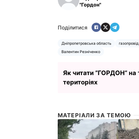
"Гордон"
Поділитися
Дніпропетровська область
газопровід
Валентин Резніченко
Як читати ”ГОРДОН” на
територіях
МАТЕРІАЛИ ЗА ТЕМОЮ