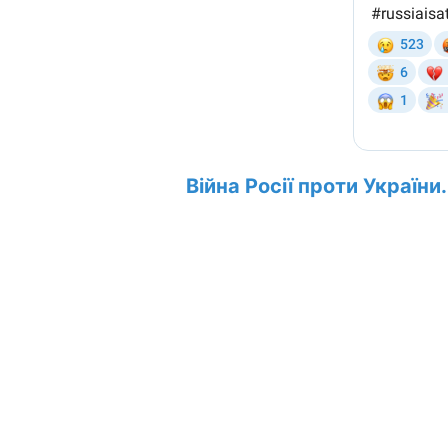
Війна Росії проти України