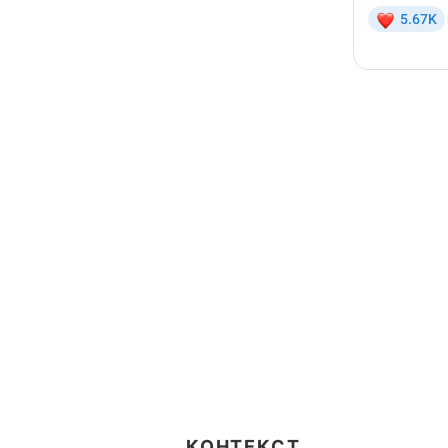
КОНТЕКСТ