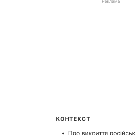
КОНТЕКСТ
Про викриття російськ