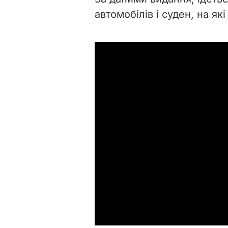
автомобілів і суден, на я