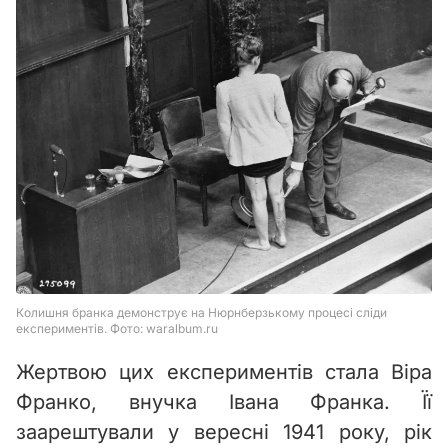
Жертвою цих експериментів стала Віра
Франко, внучка Івана Франка. Її
заарештували у вересні 1941 року, рік