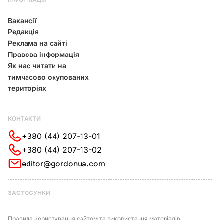
Вакансії
Редакція
Реклама на сайті
Правова інформація
Як нас читати на
тимчасово окупованих
територіях
КОНТАКТИ
+380 (44) 207-13-01
+380 (44) 207-13-02
editor@gordonua.com
ЗАСТОСУНКИ
Правила користування сайтом та використання матеріалів