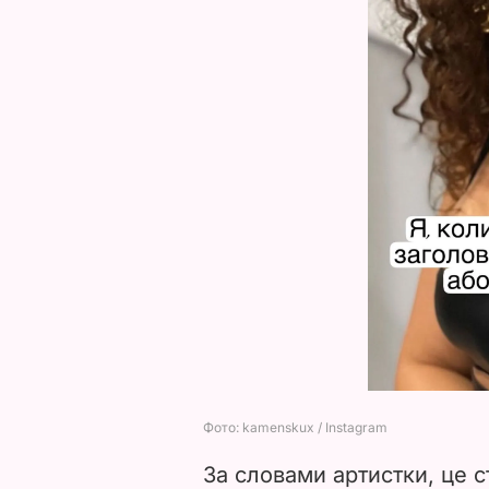
За словами артистки, це 