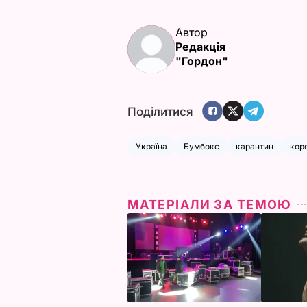
Автор
Редакція
"Гордон"
Поділитися
Україна
Бумбокс
карантин
кор
МАТЕРІАЛИ ЗА ТЕМОЮ