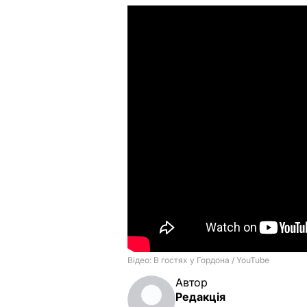
Автор
Редакція