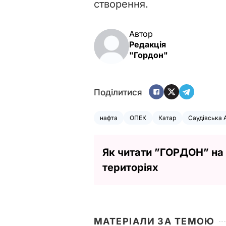
створення.
Автор
Редакція
"Гордон"
Поділитися
нафта
ОПЕК
Катар
Саудівська 
Як читати ”ГОРДОН” на
територіях
МАТЕРІАЛИ ЗА ТЕМОЮ