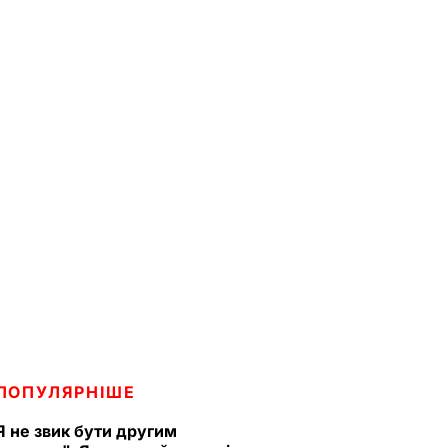
ПОПУЛЯРНІШЕ
Я не звик бути другим