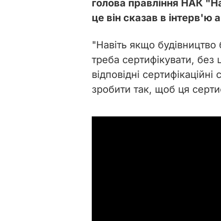
голова правління НАК "На
це він сказав в інтерв'ю 
"Навіть якщо будівництво 
треба сертифікувати, без 
відповідні сертифікаційні
зробити так, щоб ця сертиф