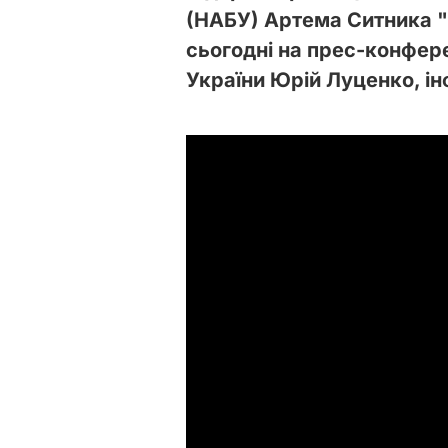
(НАБУ) Артема Ситника "
сьогодні на прес-конфер
України Юрій Луценко, 