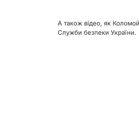
А також відео, як Коломо
Служби безпеки України.