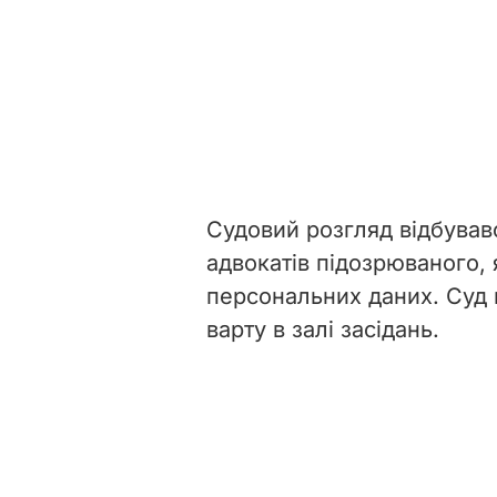
Судовий розгляд відбував
адвокатів підозрюваного, 
персональних даних. Суд 
варту в залі засідань.