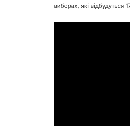
виборах, які відбудуться 17